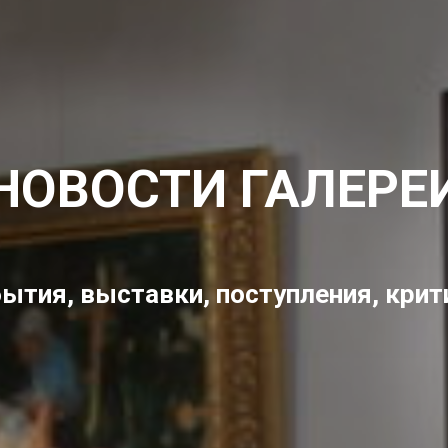
НОВОСТИ ГАЛЕРЕ
ытия, выставки, поступления, крит